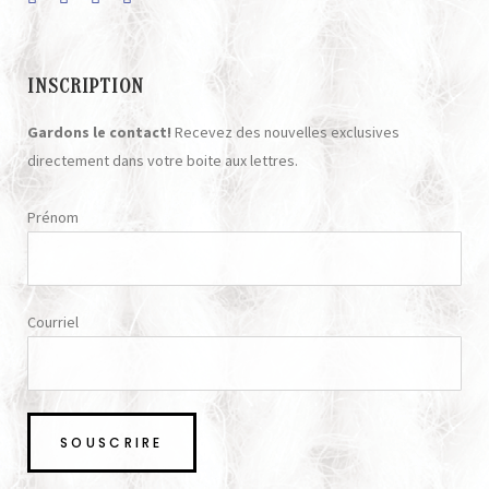
INSCRIPTION
Gardons le contact!
Recevez des nouvelles exclusives
directement dans votre boite aux lettres.
Prénom
Courriel