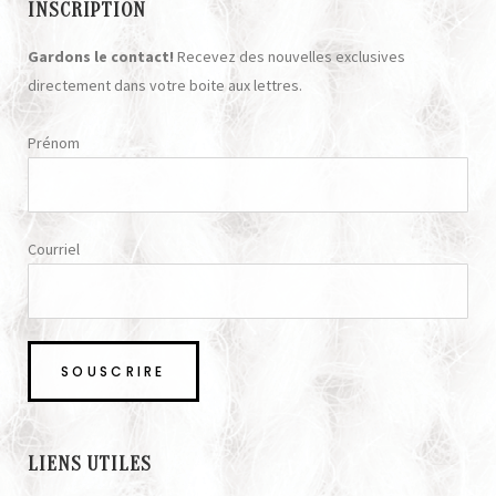
INSCRIPTION
Gardons le contact!
Recevez des nouvelles exclusives
directement dans votre boite aux lettres.
Prénom
Courriel
LIENS UTILES