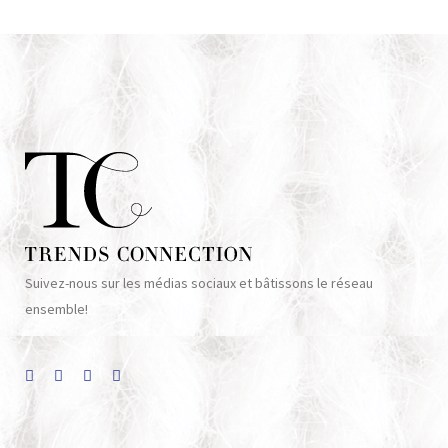
Suivez-nous sur les médias sociaux et bâtissons le réseau
ensemble!